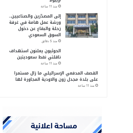
لإيبولا
منذ 11 ساعة
إلى المصدّرين والصناعيين..
ورشة عمل هامة في غرفة
زحلة والبقاع عن دخول
السوق السعودي
منذ 5 دقائق
الحوثيون يعلنون استهداف
ناقلتي نفط سعوديتين
منذ 11 ساعة
القصف المدفعي الإسرائيلي ما زال مستمرا
على بلدة مجدل زون والاودية المجاورة لها
منذ 11 ساعة