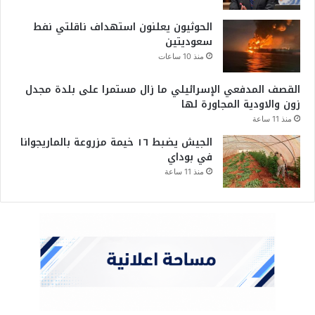
الحوثيون يعلنون استهداف ناقلتي نفط
سعوديتين
منذ 10 ساعات
القصف المدفعي الإسرائيلي ما زال مستمرا على بلدة مجدل
زون والاودية المجاورة لها
منذ 11 ساعة
الجيش يضبط ١٦ خيمة مزروعة بالماريجوانا
في بوداي
منذ 11 ساعة