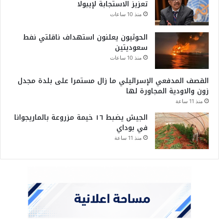
تعزيز الاستجابة لإيبولا
منذ 10 ساعات
الحوثيون يعلنون استهداف ناقلتي نفط
سعوديتين
منذ 10 ساعات
القصف المدفعي الإسرائيلي ما زال مستمرا على بلدة مجدل
زون والاودية المجاورة لها
منذ 11 ساعة
الجيش يضبط ١٦ خيمة مزروعة بالماريجوانا
في بوداي
منذ 11 ساعة