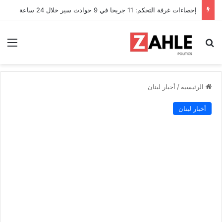
إحصاءات غرفة التحكم: 11 جريحا في 9 حوادث سير خلال 24 ساعة
بحث عن
الق
الرئيسية
/
أخبار لبنان
أخبار لبنان