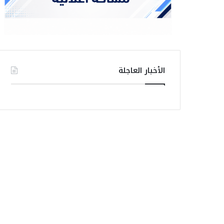
الأخبار العاجلة