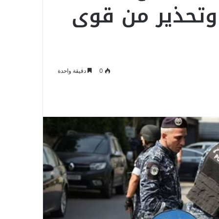
 وتحذير من قوى
0
دقيقة واحدة