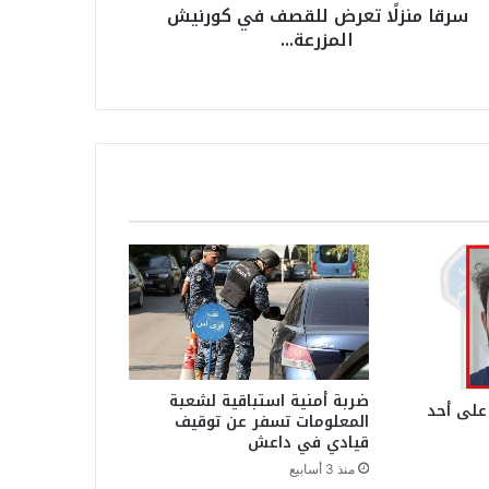
سرقا منزلًا تعرض للقصف في كورنيش
المزرعة...
ضربة أمنية استباقية لشعبة
على أحد
المعلومات تسفر عن توقيف
قيادي في داعش
منذ 3 أسابيع