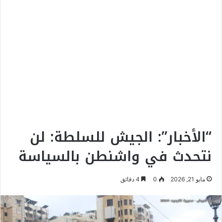
“الأخبار”: الجيش للسلطة: لن
نتحدث في واشنطن بالسياسة
مايو 21, 2026
0
4 دقائق