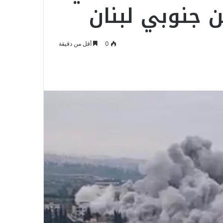
 جنوبي لبنان
0
أقل من دقيقة