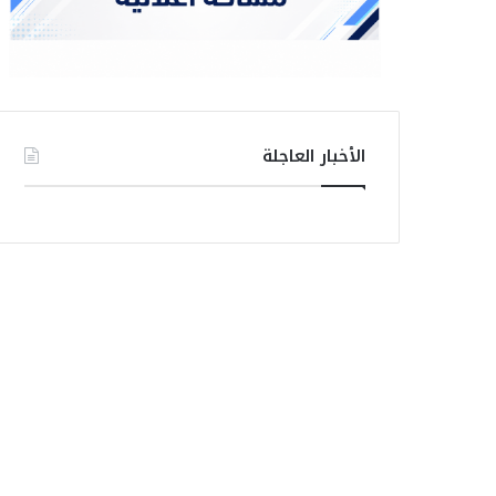
الأخبار العاجلة