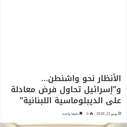
الأنظار نحو واشنطن…
و”إسرائيل تحاول فرض معادلة
على الديبلوماسية اللبنانية”
يونيو 22, 2026
0
دقيقة واحدة