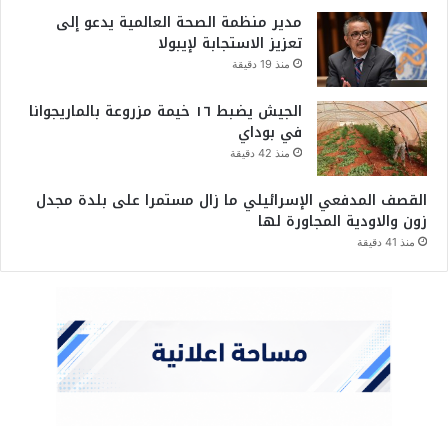
مدير منظمة الصحة العالمية يدعو إلى
تعزيز الاستجابة لإيبولا
منذ 19 دقيقة
الجيش يضبط ١٦ خيمة مزروعة بالماريجوانا
في بوداي
منذ 42 دقيقة
القصف المدفعي الإسرائيلي ما زال مستمرا على بلدة مجدل
زون والاودية المجاورة لها
منذ 41 دقيقة